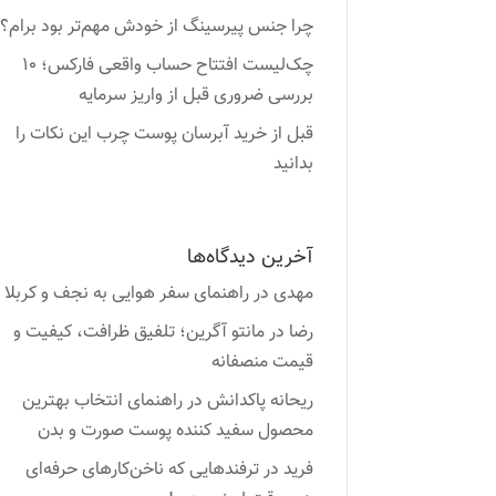
چرا جنس پیرسینگ از خودش مهم‌تر بود برام؟
چک‌لیست افتتاح حساب واقعی فارکس؛ ۱۰
بررسی ضروری قبل از واریز سرمایه
قبل از خرید آبرسان پوست چرب این نکات را
بدانید
آخرین دیدگاه‌ها
مهدی
در
راهنمای سفر هوایی به نجف و کربلا
رضا
در
مانتو آگرین؛ تلفیق ظرافت، کیفیت و
قیمت منصفانه
ریحانه پاکدانش
در
راهنمای انتخاب بهترین
محصول سفید کننده پوست صورت و بدن
فرید
در
ترفندهایی که ناخن‌کارهای حرفه‌ای