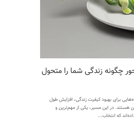
حور چگونه زندگی شما را متحول
‌هایی برای بهبود کیفیت زندگی، افزایش طول
 هستند. در این مسیر، یکی از مهم‌ترین و
ه‌اند که انتخاب...