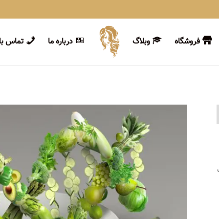
فروشگاه
وبلاگ
درباره ما
تماس با 