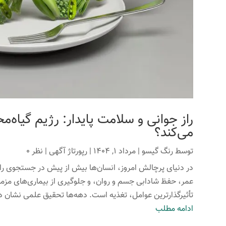
راز جوانی و سلامت پایدار: رژیم گیاه‌م
می‌کند؟
توسط
رنگ گیسو
|
مرداد 1, 1404
|
رپورتاژ آگهی
| نظر 0
در دنیای پرچالش امروز، انسان‌ها بیش از پیش در جستجوی راه
عمر، حفظ شادابی جسم و روان، و جلوگیری از بیماری‌های مزمن
تأثیرگذارترین عوامل، تغذیه است. دهه‌ها تحقیق علمی نشان داد
ادامه مطلب