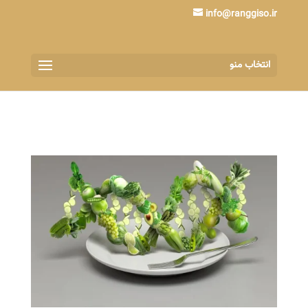
info@ranggiso.ir
انتخاب منو