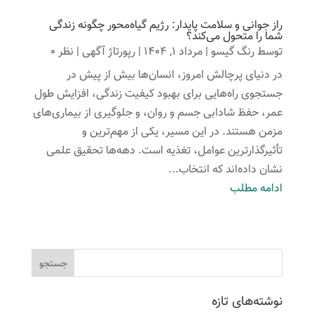
راز جوانی و سلامت پایدار: رژیم گیاه‌محور چگونه زندگی
شما را متحول می‌کند؟
توسط
رنگ گیسو
|
مرداد 1, 1404
|
رپورتاژ آگهی
| نظر 0
در دنیای پرچالش امروز، انسان‌ها بیش از پیش در
جستجوی راه‌هایی برای بهبود کیفیت زندگی، افزایش طول
عمر، حفظ شادابی جسم و روان، و جلوگیری از بیماری‌های
مزمن هستند. در این مسیر، یکی از مهم‌ترین و
تأثیرگذارترین عوامل، تغذیه است. دهه‌ها تحقیق علمی
نشان داده‌اند که انتخاب...
ادامه مطلب
نوشته‌های تازه