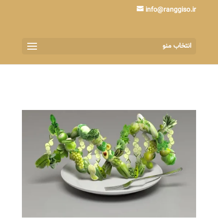
info@ranggiso.ir
انتخاب منو