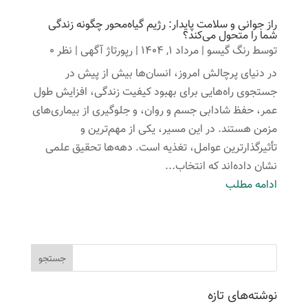
راز جوانی و سلامت پایدار: رژیم گیاه‌محور چگونه زندگی
شما را متحول می‌کند؟
توسط
رنگ گیسو
|
مرداد 1, 1404
|
رپورتاژ آگهی
| نظر 0
در دنیای پرچالش امروز، انسان‌ها بیش از پیش در
جستجوی راه‌هایی برای بهبود کیفیت زندگی، افزایش طول
عمر، حفظ شادابی جسم و روان، و جلوگیری از بیماری‌های
مزمن هستند. در این مسیر، یکی از مهم‌ترین و
تأثیرگذارترین عوامل، تغذیه است. دهه‌ها تحقیق علمی
نشان داده‌اند که انتخاب...
ادامه مطلب
نوشته‌های تازه