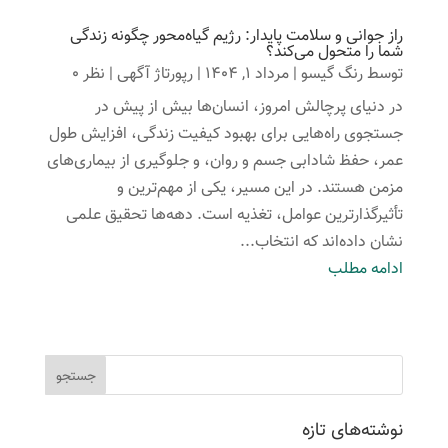
راز جوانی و سلامت پایدار: رژیم گیاه‌محور چگونه زندگی
شما را متحول می‌کند؟
توسط
رنگ گیسو
|
مرداد 1, 1404
|
رپورتاژ آگهی
| نظر 0
در دنیای پرچالش امروز، انسان‌ها بیش از پیش در
جستجوی راه‌هایی برای بهبود کیفیت زندگی، افزایش طول
عمر، حفظ شادابی جسم و روان، و جلوگیری از بیماری‌های
مزمن هستند. در این مسیر، یکی از مهم‌ترین و
تأثیرگذارترین عوامل، تغذیه است. دهه‌ها تحقیق علمی
نشان داده‌اند که انتخاب...
ادامه مطلب
نوشته‌های تازه