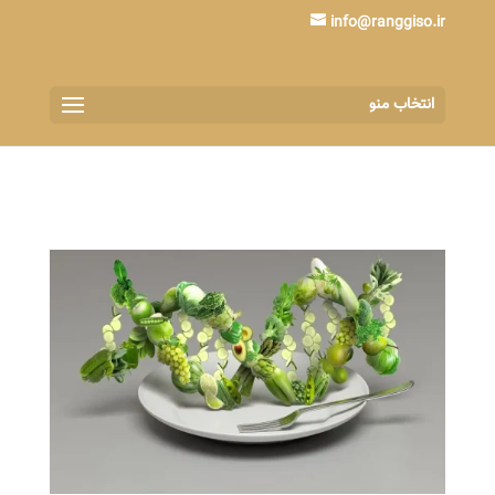
info@ranggiso.ir
انتخاب منو