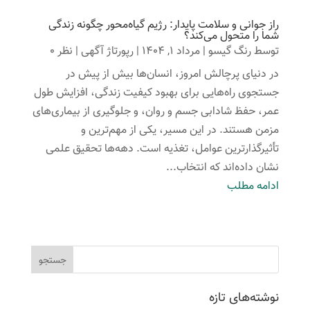
راز جوانی و سلامت پایدار: رژیم گیاه‌محور چگونه زندگی
شما را متحول می‌کند؟
توسط
رنگ گیسو
|
مرداد 1, 1404
|
رپورتاژ آگهی
| نظر 0
در دنیای پرچالش امروز، انسان‌ها بیش از پیش در
جستجوی راه‌هایی برای بهبود کیفیت زندگی، افزایش طول
عمر، حفظ شادابی جسم و روان، و جلوگیری از بیماری‌های
مزمن هستند. در این مسیر، یکی از مهم‌ترین و
تأثیرگذارترین عوامل، تغذیه است. دهه‌ها تحقیق علمی
نشان داده‌اند که انتخاب...
ادامه مطلب
نوشته‌های تازه