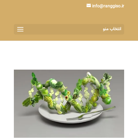
info@ranggiso.ir
انتخاب منو