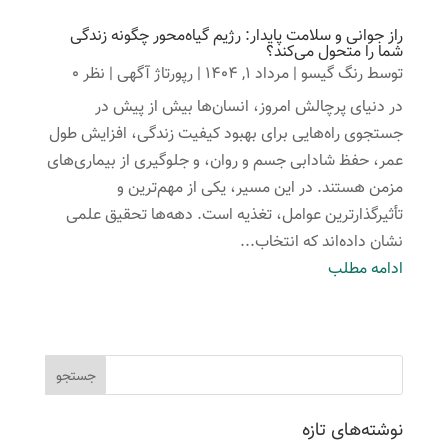
راز جوانی و سلامت پایدار: رژیم گیاه‌محور چگونه زندگی
شما را متحول می‌کند؟
توسط
رنگ گیسو
|
مرداد 1, 1404
|
رپورتاژ آگهی
| نظر 0
در دنیای پرچالش امروز، انسان‌ها بیش از پیش در
جستجوی راه‌هایی برای بهبود کیفیت زندگی، افزایش طول
عمر، حفظ شادابی جسم و روان، و جلوگیری از بیماری‌های
مزمن هستند. در این مسیر، یکی از مهم‌ترین و
تأثیرگذارترین عوامل، تغذیه است. دهه‌ها تحقیق علمی
نشان داده‌اند که انتخاب...
ادامه مطلب
نوشته‌های تازه