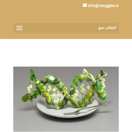
info@ranggiso.ir
انتخاب منو