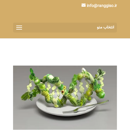
info@ranggiso.ir
انتخاب منو