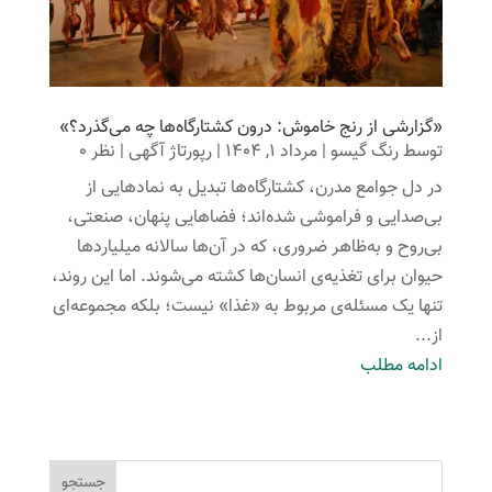
«گزارشی از رنج خاموش: درون کشتارگاه‌ها چه می‌گذرد؟»
توسط
رنگ گیسو
|
مرداد 1, 1404
|
رپورتاژ آگهی
| نظر 0
در دل جوامع مدرن، کشتارگاه‌ها تبدیل به نمادهایی از
بی‌صدایی و فراموشی شده‌اند؛ فضاهایی پنهان، صنعتی،
بی‌روح و به‌ظاهر ضروری، که در آن‌ها سالانه میلیاردها
حیوان برای تغذیه‌ی انسان‌ها کشته می‌شوند. اما این روند،
تنها یک مسئله‌ی مربوط به «غذا» نیست؛ بلکه مجموعه‌ای
از...
ادامه مطلب