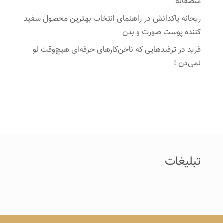
منصفانه
ریحانه پاکدانش
در
راهنمای انتخاب بهترین محصول سفید
کننده پوست صورت و بدن
فرید
در
ترفندهایی که ناخن‌کارهای حرفه‌ای هیچ‌وقت لو
نمی‌دن !
تبلیغات