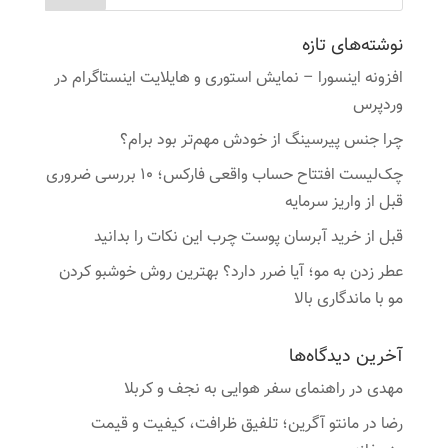
نوشته‌های تازه
افزونه اینسورا – نمایش استوری و هایلایت اینستاگرام در
وردپرس
چرا جنس پیرسینگ از خودش مهم‌تر بود برام؟
چک‌لیست افتتاح حساب واقعی فارکس؛ ۱۰ بررسی ضروری
قبل از واریز سرمایه
قبل از خرید آبرسان پوست چرب این نکات را بدانید
عطر زدن به مو؛ آیا ضرر دارد؟ بهترین روش خوشبو کردن
مو با ماندگاری بالا
آخرین دیدگاه‌ها
مهدی
در
راهنمای سفر هوایی به نجف و کربلا
رضا
در
مانتو آگرین؛ تلفیق ظرافت، کیفیت و قیمت